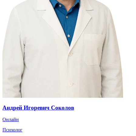
Андрей Игоревич Соколов
Онлайн
Психолог