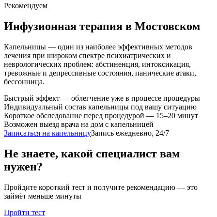
Рекомендуем
Инфузионная терапия
в Мостовском
Капельницы — один из наиболее эффективных методов
лечения при широком спектре психиатрических и
неврологических проблем: абстиненция, интоксикация,
тревожные и депрессивные состояния, панические атаки,
бессонница.
Быстрый эффект — облегчение уже в процессе процедуры
Индивидуальный состав капельницы под вашу ситуацию
Короткое обследование перед процедурой — 15–20 минут
Возможен выезд врача на дом с капельницей
Записаться на капельницу
Запись ежедневно, 24/7
Не знаете, какой специалист вам
нужен?
Пройдите короткий тест и получите рекомендацию — это
займёт меньше минуты
Пройти тест