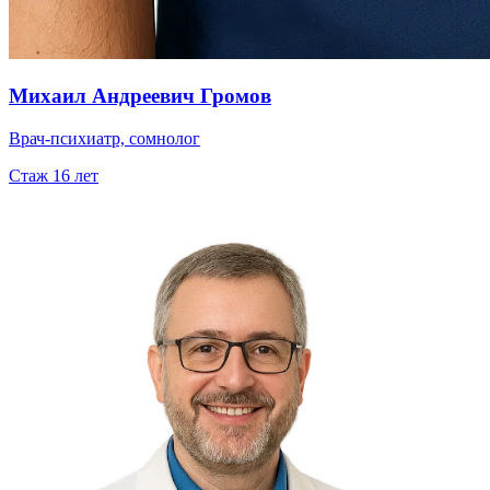
Михаил Андреевич Громов
Врач-психиатр, сомнолог
Стаж
16
лет