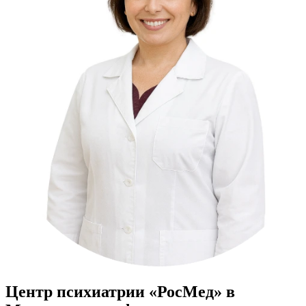
Центр психиатрии «РосМед» в