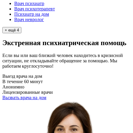
Врач психиатр
Врач психотерапевт
Психиатр на дом
Врач невролог
+ ещё
4
Экстренная психиатрическая помощь
Если вы или ваш близкий человек находитесь в кризисной
ситуации, не откладывайте обращение за помощью. Мы
работаем круглосуточно!
Выезд врача на дом
В течение 60 минут
Анонимно
Лицензированные врачи
Вызвать врача на дом