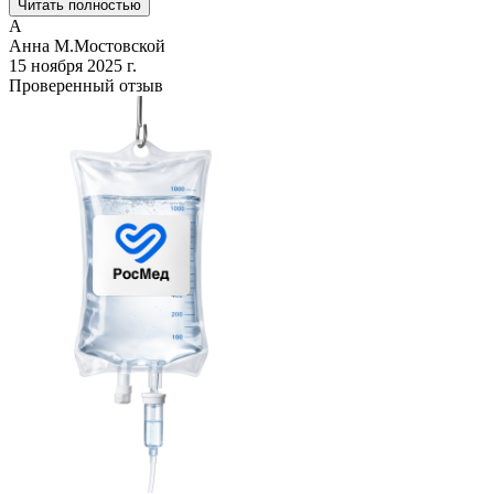
Читать полностью
А
Анна М.
Мостовской
15 ноября 2025 г.
Проверенный отзыв