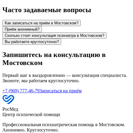
Часто задаваемые вопросы
Как записаться на приём в Мостовском?
Приём анонимный?
Сколько стоит консультация психиатра в Мостовском?
Вы работаете круглосуточно?
Запишитесь на консультацию в
Мостовском
Первый шаг к выздоровлению — консультация специалиста.
Звоните, мы работаем круглосуточно.
+7 (969) 777-46-79
Записаться на приём
РосМед
Центр психической помощи
Профессиональная психиатрическая помощь в Мостовском.
Анонимно. Круглосуточно.