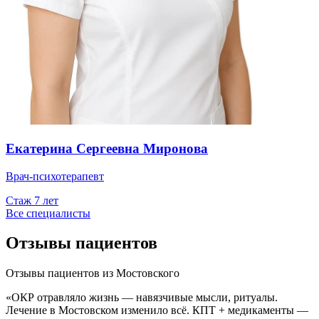
Екатерина Сергеевна Миронова
Врач-психотерапевт
Стаж
7
лет
Все специалисты
Отзывы пациентов
Отзывы пациентов из
Мостовского
«
ОКР отравляло жизнь — навязчивые мысли, ритуалы.
Лечение в Мостовском изменило всё. КПТ + медикаменты —