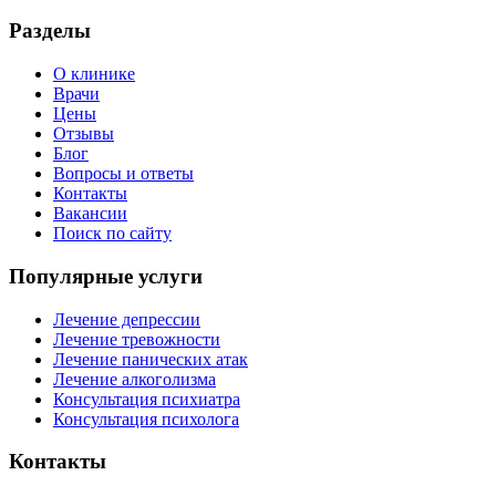
Разделы
О клинике
Врачи
Цены
Отзывы
Блог
Вопросы и ответы
Контакты
Вакансии
Поиск по сайту
Популярные услуги
Лечение депрессии
Лечение тревожности
Лечение панических атак
Лечение алкоголизма
Консультация психиатра
Консультация психолога
Контакты