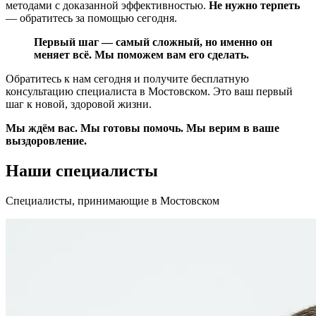
методами с доказанной эффективностью.
Не нужно терпеть
— обратитесь за помощью сегодня.
Первый шаг — самый сложный, но именно он
меняет всё. Мы поможем вам его сделать.
Обратитесь к нам сегодня и получите бесплатную
консультацию специалиста в Мостовском. Это ваш первый
шаг к новой, здоровой жизни.
Мы ждём вас. Мы готовы помочь. Мы верим в ваше
выздоровление.
Наши специалисты
Специалисты, принимающие
в Мостовском