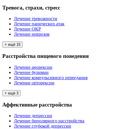
Тревога, страхи, стресс
Лечение тревожности
Лечение панических атак
Лечение ОКР
Лечение неврозов
+ ещё
15
Расстройства пищевого поведения
Лечение анорексии
Лечение булимии
Лечение компульсивного переедания
Лечение орторексии
+ ещё
3
Аффективные расстройства
Лечение депрессии
Лечение биполярного расстройства
Лечение глубокой депрессии